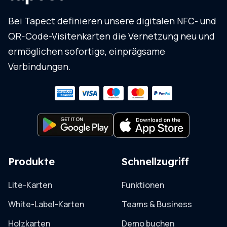
Bei Tapect definieren unsere digitalen NFC- und
QR-Code-Visitenkarten die Vernetzung neu und
ermöglichen sofortige, einprägsame
Verbindungen.
Produkte
Schnellzugriff
Lite-Karten
Funktionen
White-Label-Karten
Teams & Business
Holzkarten
Demo buchen