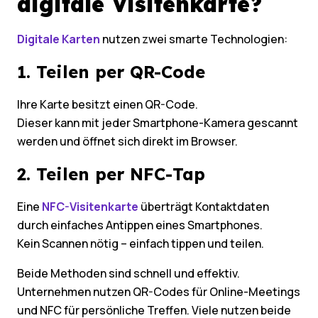
digitale Visitenkarte?
Digitale Karten
nutzen zwei smarte Technologien:
1. Teilen per QR-Code
Ihre Karte besitzt einen QR-Code.
Dieser kann mit jeder Smartphone-Kamera gescannt
werden und öffnet sich direkt im Browser.
2. Teilen per NFC-Tap
Eine
NFC-Visitenkarte
überträgt Kontaktdaten
durch einfaches Antippen eines Smartphones.
Kein Scannen nötig – einfach tippen und teilen.
Beide Methoden sind schnell und effektiv.
Unternehmen nutzen QR-Codes für Online-Meetings
und NFC für persönliche Treffen. Viele nutzen beide