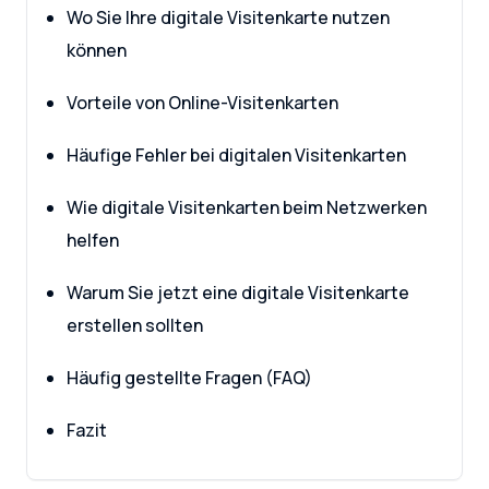
Wo Sie Ihre digitale Visitenkarte nutzen
können
Vorteile von Online-Visitenkarten
Häufige Fehler bei digitalen Visitenkarten
Wie digitale Visitenkarten beim Netzwerken
helfen
Warum Sie jetzt eine digitale Visitenkarte
erstellen sollten
Häufig gestellte Fragen (FAQ)
Fazit