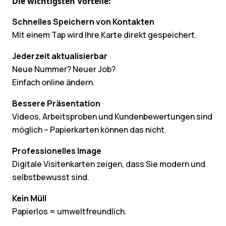
Die wichtigsten Vorteile:
Schnelles Speichern von Kontakten
Mit einem Tap wird Ihre Karte direkt gespeichert.
Jederzeit aktualisierbar
Neue Nummer? Neuer Job?
Einfach online ändern.
Bessere Präsentation
Videos, Arbeitsproben und Kundenbewertungen sind
möglich – Papierkarten können das nicht.
Professionelles Image
Digitale Visitenkarten zeigen, dass Sie modern und
selbstbewusst sind.
Kein Müll
Papierlos = umweltfreundlich.