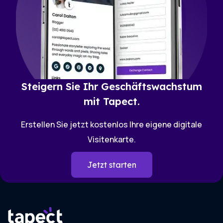
Steigern Sie Ihr Geschäftswachstum
mit Tapect.
Erstellen Sie jetzt kostenlos Ihre eigene digitale
Visitenkarte.
Jetzt starten