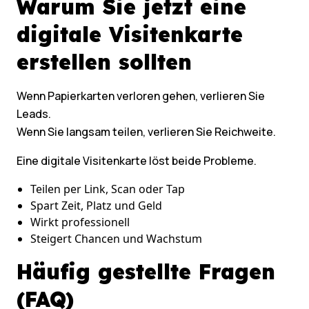
Warum Sie jetzt eine
digitale Visitenkarte
erstellen sollten
Wenn Papierkarten verloren gehen, verlieren Sie
Leads.
Wenn Sie langsam teilen, verlieren Sie Reichweite.
Eine digitale Visitenkarte löst beide Probleme.
Teilen per Link, Scan oder Tap
Spart Zeit, Platz und Geld
Wirkt professionell
Steigert Chancen und Wachstum
Häufig gestellte Fragen
(FAQ)