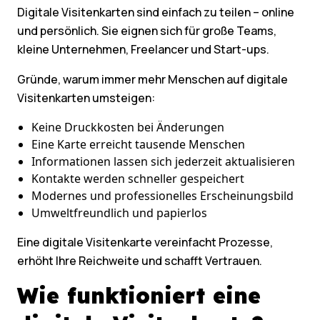
Digitale Visitenkarten sind einfach zu teilen – online
und persönlich. Sie eignen sich für große Teams,
kleine Unternehmen, Freelancer und Start-ups.
Gründe, warum immer mehr Menschen auf digitale
Visitenkarten umsteigen:
Keine Druckkosten bei Änderungen
Eine Karte erreicht tausende Menschen
Informationen lassen sich jederzeit aktualisieren
Kontakte werden schneller gespeichert
Modernes und professionelles Erscheinungsbild
Umweltfreundlich und papierlos
Eine digitale Visitenkarte vereinfacht Prozesse,
erhöht Ihre Reichweite und schafft Vertrauen.
Wie funktioniert eine