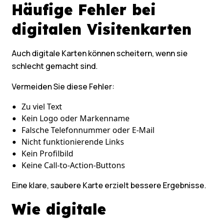
Häufige Fehler bei
digitalen Visitenkarten
Auch digitale Karten können scheitern, wenn sie
schlecht gemacht sind.
Vermeiden Sie diese Fehler:
Zu viel Text
Kein Logo oder Markenname
Falsche Telefonnummer oder E-Mail
Nicht funktionierende Links
Kein Profilbild
Keine Call-to-Action-Buttons
Eine klare, saubere Karte erzielt bessere Ergebnisse.
Wie digitale