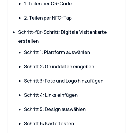
1. Teilen per QR-Code
2. Teilen per NFC-Tap
Schritt-für-Schritt: Digitale Visitenkarte
erstellen
Schritt 1: Plattform auswählen
Schritt 2: Grunddaten eingeben
Schritt 3: Foto und Logo hinzufügen
Schritt 4: Links einfügen
Schritt 5: Design auswählen
Schritt 6: Karte testen