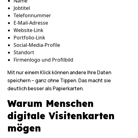
Name
Jobtitel
Telefonnummer
E-Mail-Adresse
Website-Link
Portfolio-Link
Social-Media-Profile
Standort
Firmenlogo und Profilbild
Mit nur einem Klick können andere Ihre Daten
speichern – ganz ohne Tippen. Das macht sie
deutlich besser als Papierkarten.
Warum Menschen
digitale Visitenkarten
mögen