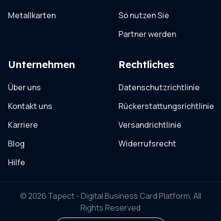
Metallkarten
So nutzen Sie
Partner werden
Unternehmen
Rechtliches
Über uns
Datenschutzrichtlinie
Kontakt uns
Rückerstattungsrichtlinie
Karriere
Versandrichtlinie
Blog
Widerrufsrecht
Hilfe
© 2026 Tapect - Digital Business Card Platform, All
Rights Reserved