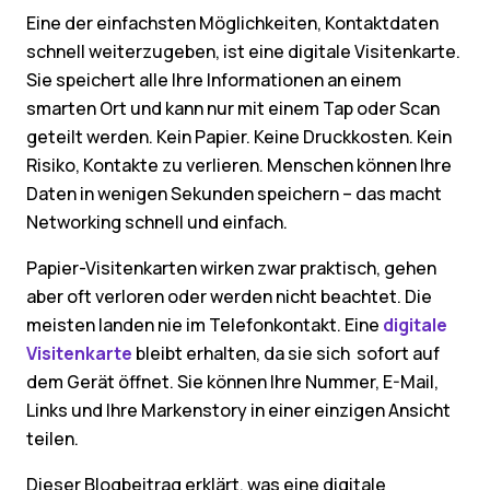
Eine der einfachsten Möglichkeiten, Kontaktdaten
schnell weiterzugeben, ist eine digitale Visitenkarte.
Sie speichert alle Ihre Informationen an einem
smarten Ort und kann nur mit einem Tap oder Scan
geteilt werden. Kein Papier. Keine Druckkosten. Kein
Risiko, Kontakte zu verlieren. Menschen können Ihre
Daten in wenigen Sekunden speichern – das macht
Networking schnell und einfach.
Papier-Visitenkarten wirken zwar praktisch, gehen
aber oft verloren oder werden nicht beachtet. Die
meisten landen nie im Telefonkontakt. Eine
digitale
Visitenkarte
bleibt erhalten, da sie sich sofort auf
dem Gerät öffnet. Sie können Ihre Nummer, E-Mail,
Links und Ihre Markenstory in einer einzigen Ansicht
teilen.
Dieser Blogbeitrag erklärt, was eine digitale