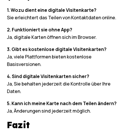
1. Wozu dient eine digitale Visitenkarte?
Sie erleichtert das Teilen von Kontaktdaten online.
2. Funktioniert sie ohne App?
Ja, digitale Karten öffnen sich im Browser.
3. Gibt es kostenlose digitale Visitenkarten?
Ja, viele Plattformen bieten kostenlose
Basisversionen.
4. Sind digitale Visitenkarten sicher?
Ja, Sie behalten jederzeit die Kontrolle über Ihre
Daten.
5. Kann ich meine Karte nach dem Teilen ändern?
Ja, Änderungen sind jederzeit möglich.
Fazit