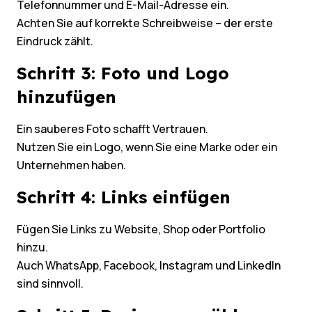
Telefonnummer und E-Mail-Adresse ein.
Achten Sie auf korrekte Schreibweise – der erste
Eindruck zählt.
Schritt 3: Foto und Logo
hinzufügen
Ein sauberes Foto schafft Vertrauen.
Nutzen Sie ein Logo, wenn Sie eine Marke oder ein
Unternehmen haben.
Schritt 4: Links einfügen
Fügen Sie Links zu Website, Shop oder Portfolio
hinzu.
Auch WhatsApp, Facebook, Instagram und LinkedIn
sind sinnvoll.