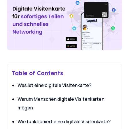
Table of Contents
Was ist eine digitale Visitenkarte?
Warum Menschen digitale Visitenkarten
mögen
Wie funktioniert eine digitale Visitenkarte?