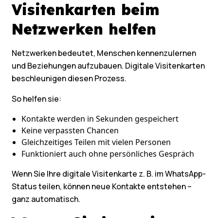
Visitenkarten beim
Netzwerken helfen
Netzwerken bedeutet, Menschen kennenzulernen
und Beziehungen aufzubauen. Digitale Visitenkarten
beschleunigen diesen Prozess.
So helfen sie:
Kontakte werden in Sekunden gespeichert
Keine verpassten Chancen
Gleichzeitiges Teilen mit vielen Personen
Funktioniert auch ohne persönliches Gespräch
Wenn Sie Ihre digitale Visitenkarte z. B. im WhatsApp-
Status teilen, können neue Kontakte entstehen –
ganz automatisch.