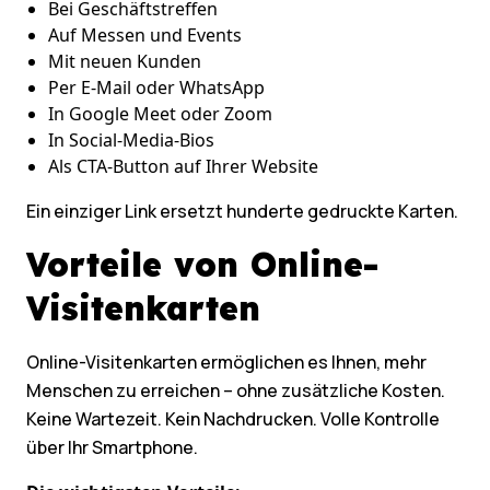
Bei Geschäftstreffen
Auf Messen und Events
Mit neuen Kunden
Per E-Mail oder WhatsApp
In Google Meet oder Zoom
In Social-Media-Bios
Als CTA-Button auf Ihrer Website
Ein einziger Link ersetzt hunderte gedruckte Karten.
Vorteile von Online-
Visitenkarten
Online-Visitenkarten ermöglichen es Ihnen, mehr
Menschen zu erreichen – ohne zusätzliche Kosten.
Keine Wartezeit. Kein Nachdrucken. Volle Kontrolle
über Ihr Smartphone.