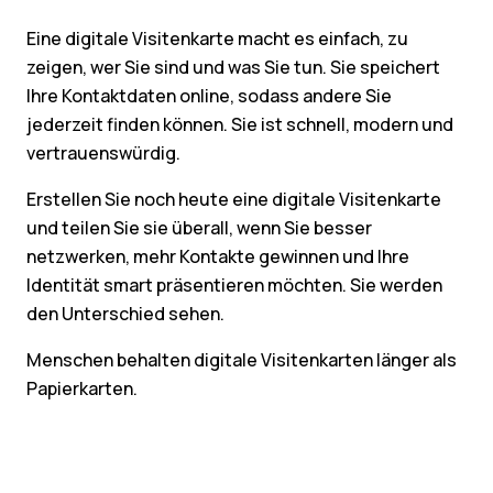
Eine digitale Visitenkarte macht es einfach, zu
zeigen, wer Sie sind und was Sie tun. Sie speichert
Ihre Kontaktdaten online, sodass andere Sie
jederzeit finden können. Sie ist schnell, modern und
vertrauenswürdig.
Erstellen Sie noch heute eine digitale Visitenkarte
und teilen Sie sie überall, wenn Sie besser
netzwerken, mehr Kontakte gewinnen und Ihre
Identität smart präsentieren möchten. Sie werden
den Unterschied sehen.
Menschen behalten digitale Visitenkarten länger als
Papierkarten.