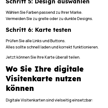
Schritt 5: Design auswählen
Wählen Sie Farben passend zu Ihrer Marke.
Vermeiden Sie zu grelle oder zu dunkle Designs.
Schritt 6: Karte testen
Prüfen Sie alle Links und Buttons.
Alles sollte schnell laden und korrekt funktionieren.
Jetzt können Sie Ihre Karte überall teilen.
Wo Sie Ihre digitale
Visitenkarte nutzen
können
Digitale Visitenkarten sind vielseitig einsetzbar: