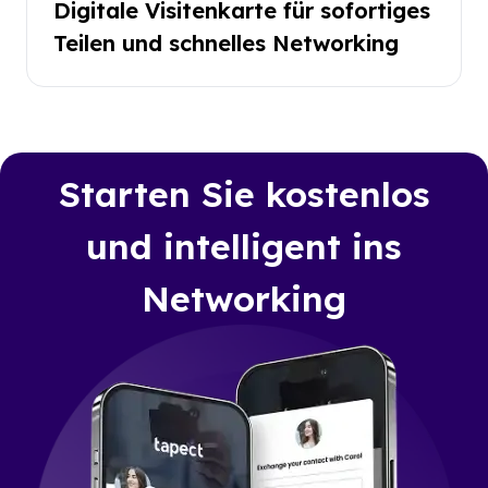
Digitale Visitenkarte für sofortiges
Teilen und schnelles Networking
Starten Sie kostenlos
und intelligent ins
Networking