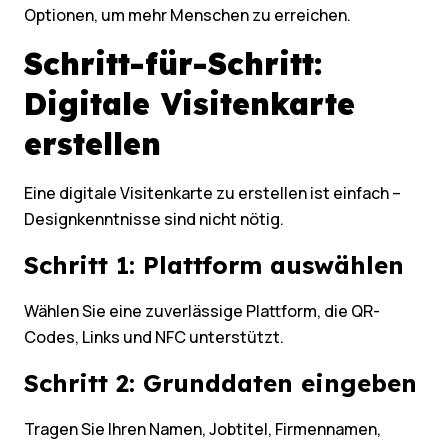
Optionen, um mehr Menschen zu erreichen.
Schritt-für-Schritt:
Digitale Visitenkarte
erstellen
Eine digitale Visitenkarte zu erstellen ist einfach –
Designkenntnisse sind nicht nötig.
Schritt 1: Plattform auswählen
Wählen Sie eine zuverlässige Plattform, die QR-
Codes, Links und NFC unterstützt.
Schritt 2: Grunddaten eingeben
Tragen Sie Ihren Namen, Jobtitel, Firmennamen,