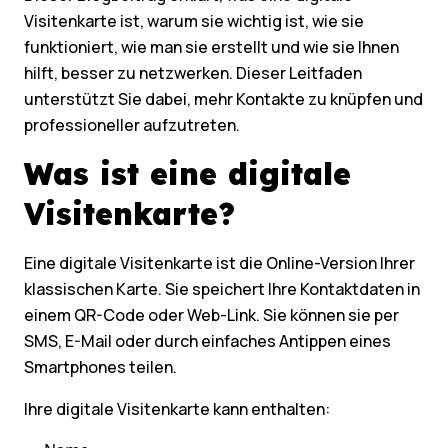
Visitenkarte ist, warum sie wichtig ist, wie sie
funktioniert, wie man sie erstellt und wie sie Ihnen
hilft, besser zu netzwerken. Dieser Leitfaden
unterstützt Sie dabei, mehr Kontakte zu knüpfen und
professioneller aufzutreten.
Was ist eine digitale
Visitenkarte?
Eine digitale Visitenkarte ist die Online-Version Ihrer
klassischen Karte. Sie speichert Ihre Kontaktdaten in
einem QR-Code oder Web-Link. Sie können sie per
SMS, E-Mail oder durch einfaches Antippen eines
Smartphones teilen.
Ihre digitale Visitenkarte kann enthalten: