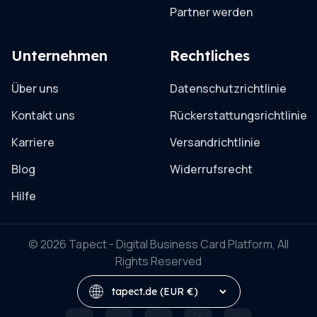
Partner werden
Unternehmen
Rechtliches
Über uns
Datenschutzrichtlinie
Kontakt uns
Rückerstattungsrichtlinie
Karriere
Versandrichtlinie
Blog
Widerrufsrecht
Hilfe
© 2026 Tapect - Digital Business Card Platform, All
Rights Reserved