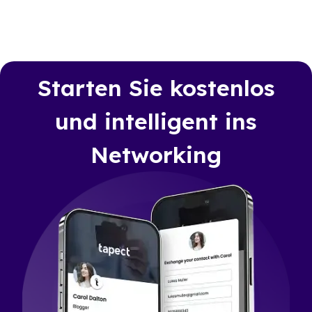
Starten Sie kostenlos
und intelligent ins
Networking