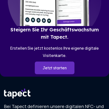
Steigern Sie Ihr Geschäftswachstum
mit Tapect.
Erstellen Sie jetzt kostenlos Ihre eigene digitale
Visitenkarte.
Jetzt starten
Bei Tapect definieren unsere digitalen NFC- und